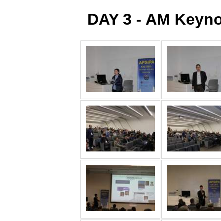
DAY 3 - AM Keyno